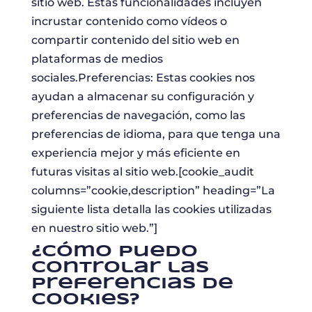
sitio web. Estas funcionalidades incluyen
incrustar contenido como vídeos o
compartir contenido del sitio web en
plataformas de medios
sociales.Preferencias: Estas cookies nos
ayudan a almacenar su configuración y
preferencias de navegación, como las
preferencias de idioma, para que tenga una
experiencia mejor y más eficiente en
futuras visitas al sitio web.[cookie_audit
columns=”cookie,description” heading=”La
siguiente lista detalla las cookies utilizadas
en nuestro sitio web.”]
¿Cómo puedo
controlar las
preferencias de
cookies?