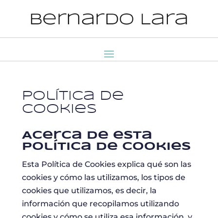
Política de
cookies
Acerca de esta
política de cookies
Esta Política de Cookies explica qué son las
cookies y cómo las utilizamos, los tipos de
cookies que utilizamos, es decir, la
información que recopilamos utilizando
cookies y cómo se utiliza esa información, y