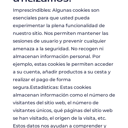
Imprescindibles: Algunas cookies son
esenciales para que usted pueda
experimentar la plena funcionalidad de
nuestro sitio. Nos permiten mantener las
sesiones de usuario y prevenir cualquier
amenaza a la seguridad. No recogen ni
almacenan información personal. Por
ejemplo, estas cookies le permiten acceder
a su cuenta, añadir productos a su cesta y
realizar el pago de forma
segura.Estadísticas: Estas cookies
almacenan información como el número de
visitantes del sitio web, el número de
visitantes únicos, qué páginas del sitio web
se han visitado, el origen de la visita, etc.
Estos datos nos ayudan a comprender y