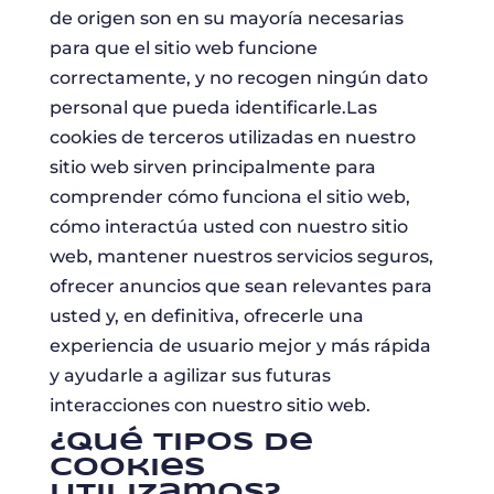
de origen son en su mayoría necesarias
para que el sitio web funcione
correctamente, y no recogen ningún dato
personal que pueda identificarle.Las
cookies de terceros utilizadas en nuestro
sitio web sirven principalmente para
comprender cómo funciona el sitio web,
cómo interactúa usted con nuestro sitio
web, mantener nuestros servicios seguros,
ofrecer anuncios que sean relevantes para
usted y, en definitiva, ofrecerle una
experiencia de usuario mejor y más rápida
y ayudarle a agilizar sus futuras
interacciones con nuestro sitio web.
¿Qué tipos de
cookies
utilizamos?