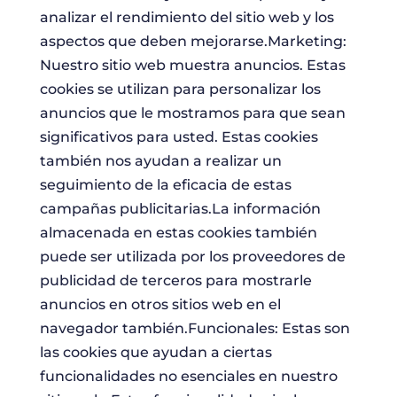
analizar el rendimiento del sitio web y los
aspectos que deben mejorarse.Marketing:
Nuestro sitio web muestra anuncios. Estas
cookies se utilizan para personalizar los
anuncios que le mostramos para que sean
significativos para usted. Estas cookies
también nos ayudan a realizar un
seguimiento de la eficacia de estas
campañas publicitarias.La información
almacenada en estas cookies también
puede ser utilizada por los proveedores de
publicidad de terceros para mostrarle
anuncios en otros sitios web en el
navegador también.Funcionales: Estas son
las cookies que ayudan a ciertas
funcionalidades no esenciales en nuestro